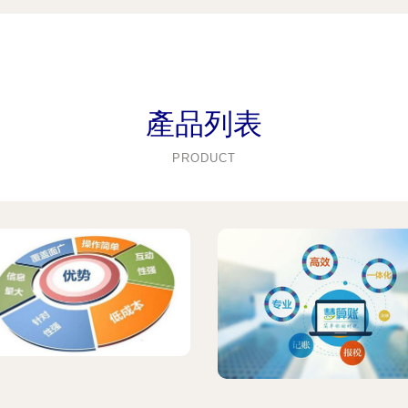
產品列表
PRODUCT